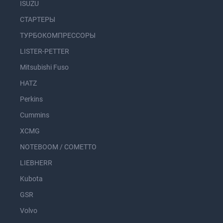
ISUZU
СТАРТЕРЫ
ТУРБОКОМПРЕССОРЫ
LISTER-PETTER
Mitsubishi Fuso
HATZ
Perkins
Cummins
XCMG
NOTEBOOM / COMETTO
LIEBHERR
Kubota
GSR
Volvo