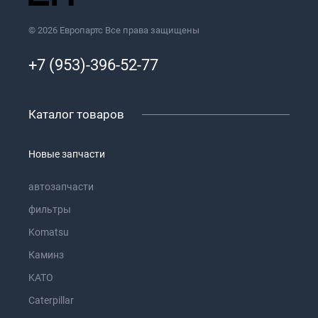
© 2026 Европартс Все права защищены
+7 (953)-396-52-77
Каталог товаров
Новые запчасти
автозапчасти
фильтры
Komatsu
Каминз
KATO
Caterpillar