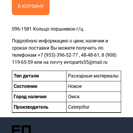
В КОРЗИНУ
096-1581 Кольцо поршневое г/ц
Подробную информацию о цене, наличии и
сроках поставки Вы можете получить по
телефонам
+7 (953)-396-52-77
,
48-48-61
,
8 (908)
119-65-59
или на почту evroparts55@mail.ru
Тип детали
Расходные материалы
Состояние
Новое
Город наличия
Омск
Производитель
Caterpillar