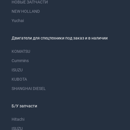
НОВЫЕ ЗАПЧАСТИ
NEW HOLLAND
Yuchai
Двигатели для спецтехники под заказ и в наличии
KOMATSU
Cummins
ISUZU
KUBOTA
SHANGHAI DIESEL
Б/У запчасти
Hitachi
ISUZU