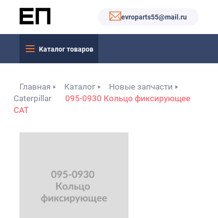
evroparts55@mail.ru
Каталог товаров
Главная
Каталог
Новые запчасти
Caterpillar
095-0930 Кольцо фиксирующее
CAT