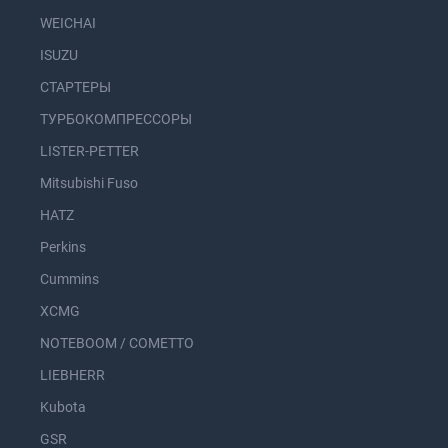
WEICHAI
ISUZU
СТАРТЕРЫ
ТУРБОКОМПРЕССОРЫ
LISTER-PETTER
Mitsubishi Fuso
HATZ
Perkins
Cummins
XCMG
NOTEBOOM / COMETTO
LIEBHERR
Kubota
GSR