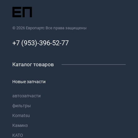
© 2026 Европартс Все права защищены
+7 (953)-396-52-77
Каталог товаров
Новые запчасти
автозапчасти
фильтры
Komatsu
Каминз
KATO