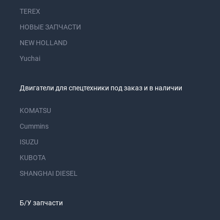
TEREX
НОВЫЕ ЗАПЧАСТИ
NEW HOLLAND
Yuchai
Двигатели для спецтехники под заказ и в наличии
KOMATSU
Cummins
ISUZU
KUBOTA
SHANGHAI DIESEL
Б/У запчасти