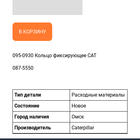
В КОРЗИНУ
095-0930 Кольцо фиксирующее CAT
087-5550
Тип детали
Расходные материалы
Состояние
Новое
Город наличия
Омск
Производитель
Caterpillar