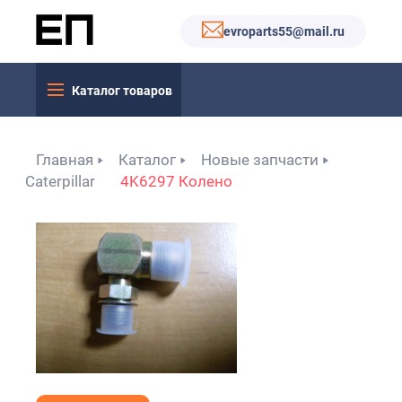
evroparts55@mail.ru
Каталог товаров
Главная
Каталог
Новые запчасти
Caterpillar
4K6297 Колено