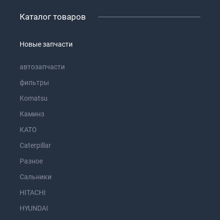
Каталог товаров
Новые запчасти
автозапчасти
фильтры
Komatsu
Каминз
KATO
Caterpillar
Разное
Сальники
HITACHI
HYUNDAI