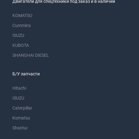
Двигатели для спецтехники под заказ и в наличии
KOMATSU
Cummins
ISUZU
KUBOTA
SHANGHAI DIESEL
Б/У запчасти
Hitachi
ISUZU
Caterpillar
Komatsu
Shantui