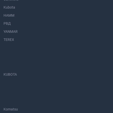
Kubota
HAMM
РВД
YANMAR
TEREX
KUBOTA
Komatsu