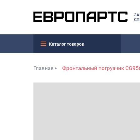
ЗА
СП
Каталог товаров
Главная
Фронтальный погрузчик CG95