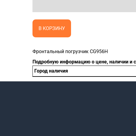
В КОРЗИНУ
Фронтальный погрузчик CG956H
Подробную информацию о цене, наличии и 
Город наличия