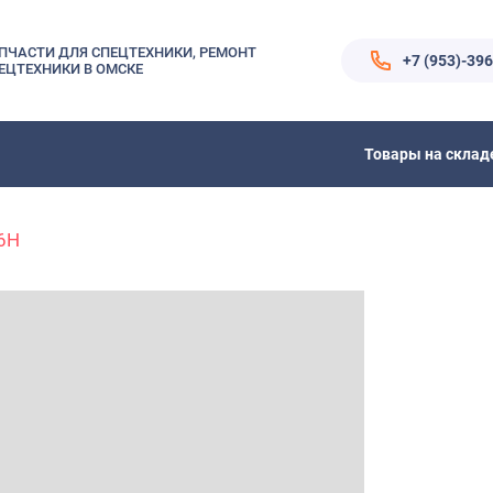
ПЧАСТИ ДЛЯ СПЕЦТЕХНИКИ, РЕМОНТ
+7 (953)-39
ЕЦТЕХНИКИ В ОМСКЕ
Товары на склад
6H