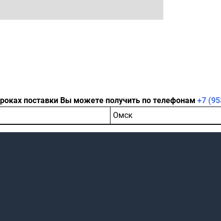
сроках поставки Вы можете получить по телефонам
+7 (95
Омск