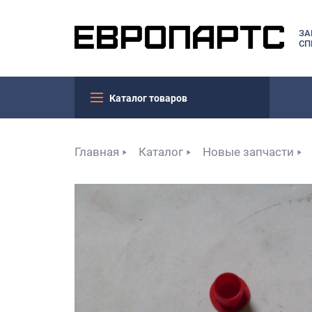
ЗА
СП
Каталог товаров
Главная
Каталог
Новые запчасти