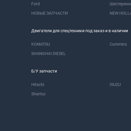
Ford
Шестеренн
НОВЫЕ ЗАПЧАСТИ
NEW HOLL
Двигатели для спецтехники под заказ и в наличии
KOMATSU
Cummins
SHANGHAI DIESEL
Б/У запчасти
Hitachi
ISUZU
Shantui