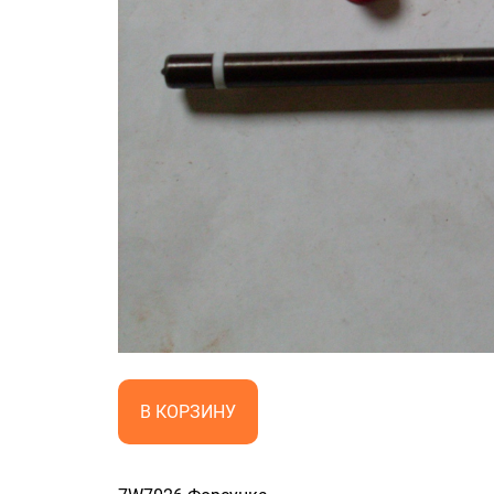
В КОРЗИНУ