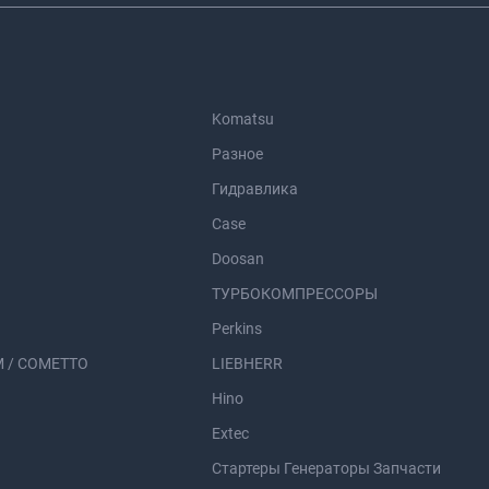
Komatsu
Разное
Гидравлика
Case
Doosan
ТУРБОКОМПРЕССОРЫ
Perkins
 / COMETTO
LIEBHERR
Hino
Extec
Стартеры Генераторы Запчасти