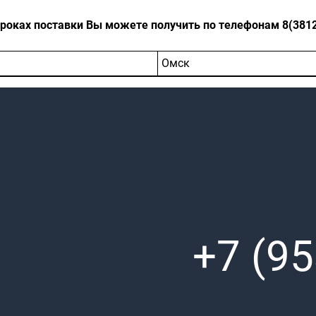
оках поставки Вы можете получить по телефонам 8(3812)-
Омск
+7 (95