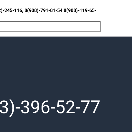
245-116, 8(908)-791-81-54 8(908)-119-65-
3)-396-52-77