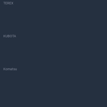
TEREX
KUBOTA
Komatsu