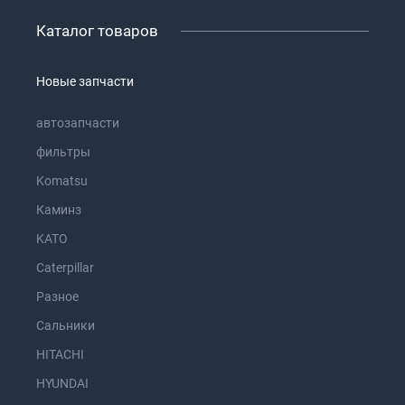
Каталог товаров
Новые запчасти
автозапчасти
фильтры
Komatsu
Каминз
KATO
Caterpillar
Разное
Сальники
HITACHI
HYUNDAI