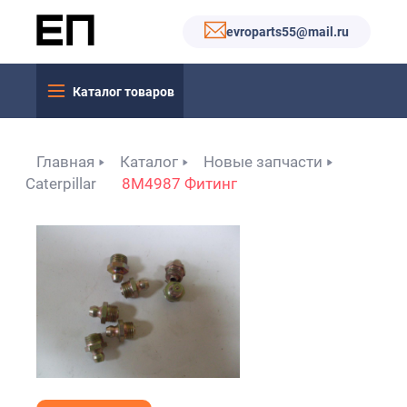
evroparts55@mail.ru
Каталог товаров
Главная
Каталог
Новые запчасти
Caterpillar
8M4987 Фитинг