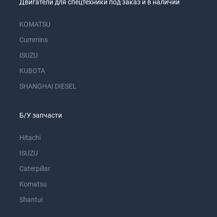
Двигатели для спецтехники под заказ и в наличии
KOMATSU
Cummins
ISUZU
KUBOTA
SHANGHAI DIESEL
Б/У запчасти
Hitachi
ISUZU
Caterpillar
Komatsu
Shantui