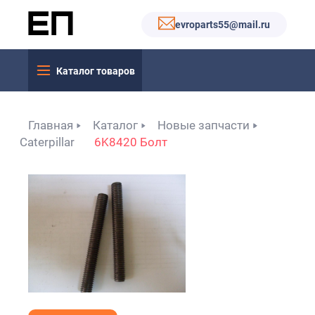
evroparts55@mail.ru
Каталог товаров
Главная
Каталог
Новые запчасти
Caterpillar
6K8420 Болт