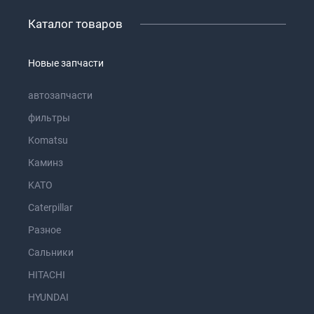
Каталог товаров
Новые запчасти
автозапчасти
фильтры
Komatsu
Каминз
KATO
Caterpillar
Разное
Сальники
HITACHI
HYUNDAI