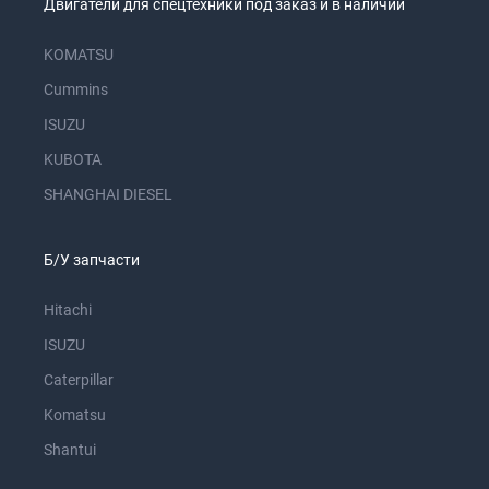
Двигатели для спецтехники под заказ и в наличии
KOMATSU
Cummins
ISUZU
KUBOTA
SHANGHAI DIESEL
Б/У запчасти
Hitachi
ISUZU
Caterpillar
Komatsu
Shantui