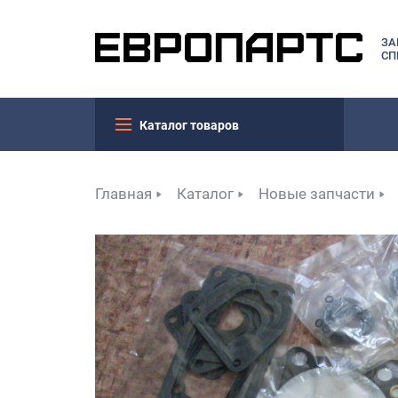
ЗА
СП
Каталог товаров
Главная
Каталог
Новые запчасти