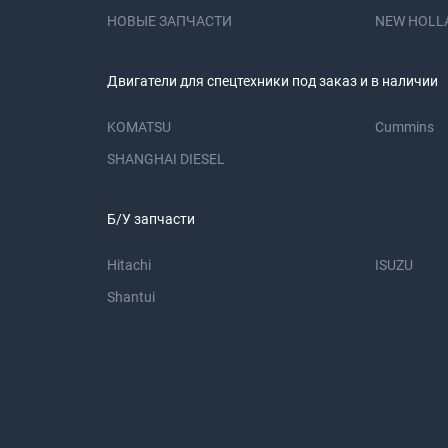
НОВЫЕ ЗАПЧАСТИ
NEW HOLL
Двигатели для спецтехники под заказ и в наличии
KOMATSU
Cummins
SHANGHAI DIESEL
Б/У запчасти
Hitachi
ISUZU
Shantui