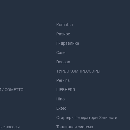
Komatsu
Разное
Гидравлика
Case
Doosan
ТУРБОКОМПРЕССОРЫ
Perkins
 / COMETTO
LIEBHERR
Hino
Extec
Стартеры Генераторы Запчасти
ые насосы
Топливная система