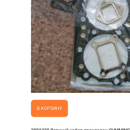
В КОРЗИНУ