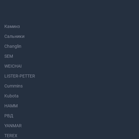
Каминз
Сальники
Changlin
SEM
WEICHAI
LISTER-PETTER
Cummins
Kubota
HAMM
РВД
YANMAR
TEREX