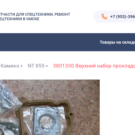
ПЧАСТИ ДЛЯ СПЕЦТЕХНИКИ, РЕМОНТ
+7 (953)-39
ЕЦТЕХНИКИ В ОМСКЕ
Товары на склад
Каминз
NT 855
3801330 Верхний набор проклад