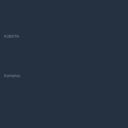
KUBOTA
Komatsu