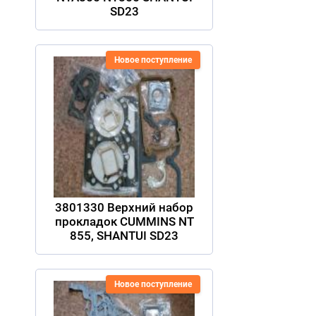
SD23
Новое поступление
3801330 Верхний набор
прокладок CUMMINS NT
855, SHANTUI SD23
Новое поступление