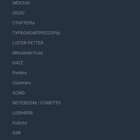
WEICHAI
ISUZU
СТАРТЕРЫ
ТУРБОКОМПРЕССОРЫ
LISTER-PETTER
Mitsubishi Fuso
HATZ
Perkins
Cummins
XCMG
NOTEBOOM / COMETTO
LIEBHERR
Kubota
GSR