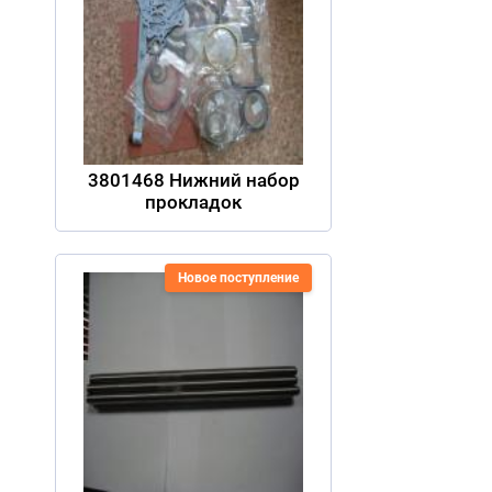
3801468 Нижний набор
прокладок
Новое поступление