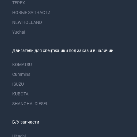
TEREX
НОВЫЕ ЗАПЧАСТИ
NEW HOLLAND
Yuchai
Двигатели для спецтехники под заказ и в наличии
KOMATSU
Cummins
ISUZU
KUBOTA
SHANGHAI DIESEL
Б/У запчасти
Hitachi