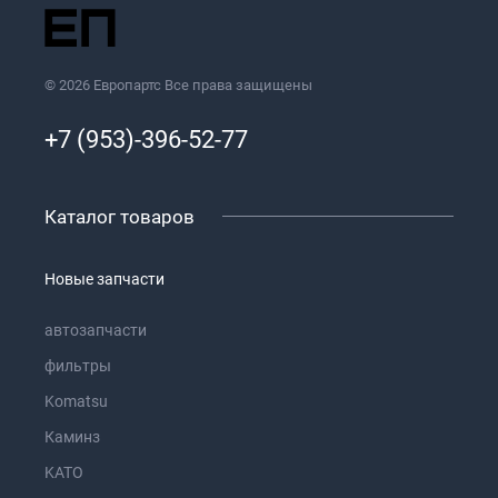
© 2026 Европартс Все права защищены
+7 (953)-396-52-77
Каталог товаров
Новые запчасти
автозапчасти
фильтры
Komatsu
Каминз
KATO