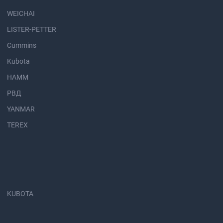
WEICHAI
LISTER-PETTER
Cummins
Kubota
HAMM
РВД
YANMAR
TEREX
KUBOTA