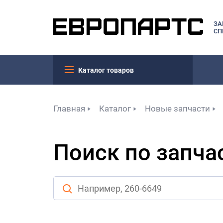
ЗА
СП
Каталог товаров
Главная
Каталог
Новые запчасти
Поиск по запча