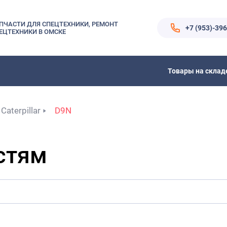
ПЧАСТИ ДЛЯ СПЕЦТЕХНИКИ, РЕМОНТ
+7 (953)-39
ЕЦТЕХНИКИ В ОМСКЕ
Товары на склад
Caterpillar
D9N
стям