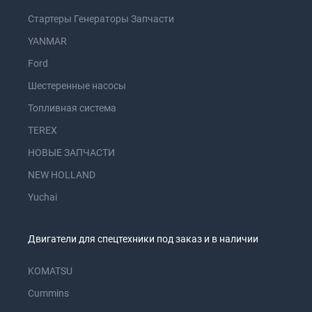
Стартеры Генераторы Запчасти
YANMAR
Ford
Шестеренные насосы
Топливная система
TEREX
НОВЫЕ ЗАПЧАСТИ
NEW HOLLAND
Yuchai
Двигатели для спецтехники под заказ и в наличии
KOMATSU
Cummins