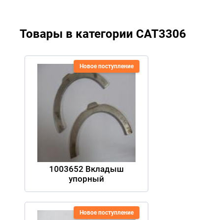
Товары в категории CAT3306
Новое поступление
1003652 Вкладыш
упорный
Новое поступление