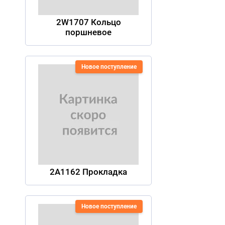
2W1707 Кольцо
поршневое
Новое поступление
2A1162 Прокладка
Новое поступление