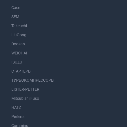
Case
SEM
Takeuchi
LiuGong
Doosan
WEICHAI
ISUZU
СТАРТЕРЫ
ТУРБОКОМПРЕССОРЫ
LISTER-PETTER
Mitsubishi Fuso
HATZ
Perkins
Cummins