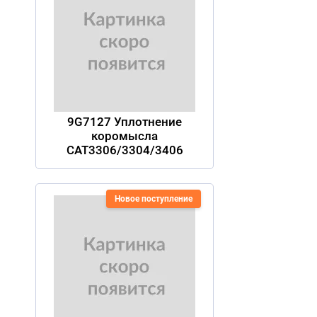
9G7127 Уплотнение
коромысла
CAT3306/3304/3406
Новое поступление