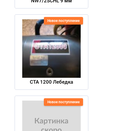
NW7/2SCHL 9 мм
Новое поступление
CTA 1200 Лебедка
Новое поступление