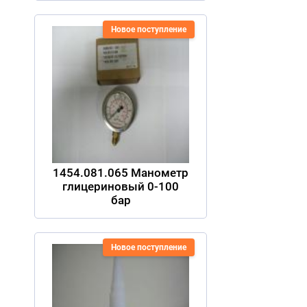
Новое поступление
1454.081.065 Манометр
глицериновый 0-100
бар
Новое поступление