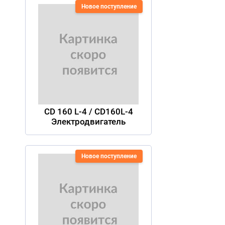
Новое поступление
CD 160 L-4 / CD160L-4
Электродвигатель
Новое поступление