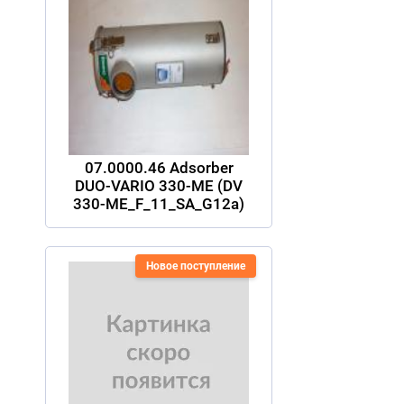
07.0000.46 Adsorber
DUO-VARIO 330-ME (DV
330-ME_F_11_SA_G12a)
Новое поступление