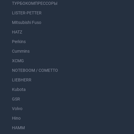
ТУРБОКОМПРЕССОРЫ
LISTER-PETTER
Mitsubishi Fuso
HATZ
Perkins
Cummins
XCMG
NOTEBOOM / COMETTO
LIEBHERR
Kubota
GSR
Volvo
Hino
HAMM