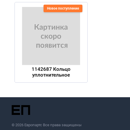
Новое поступление
1142687 Кольцо
уплотнительное
© 2026 Европартс Все права защищены