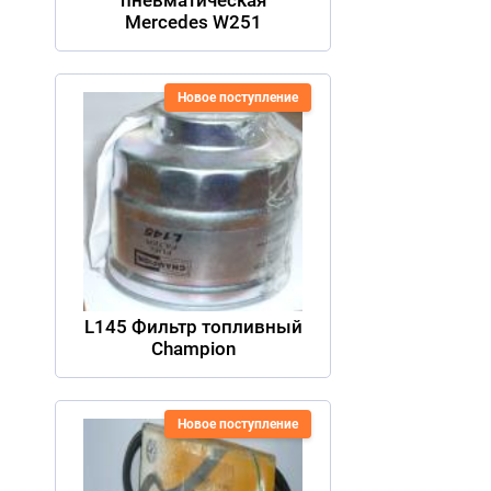
Mercedes W251
Новое поступление
L145 Фильтр топливный
Champion
Новое поступление