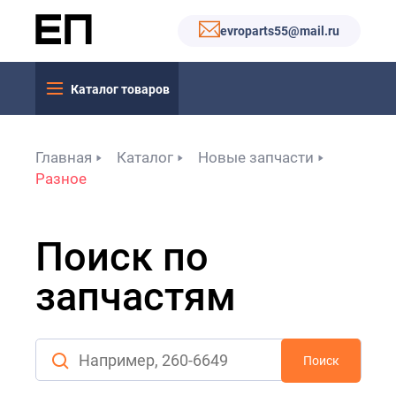
evroparts55@mail.ru
Каталог товаров
Главная
Каталог
Новые запчасти
Разное
Поиск по
запчастям
Поиск