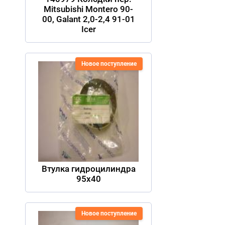
Mitsubishi Montero 90-
00, Galant 2,0-2,4 91-01
Icer
Новое поступление
Втулка гидроцилиндра
95х40
Новое поступление