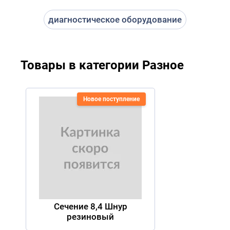
диагностическое оборудование
Товары в категории Разное
Новое поступление
Сечение 8,4 Шнур
резиновый