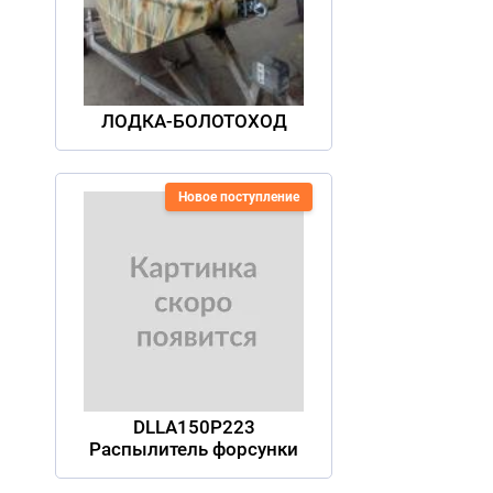
ЛОДКА-БОЛОТОХОД
Новое поступление
DLLA150P223
Распылитель форсунки