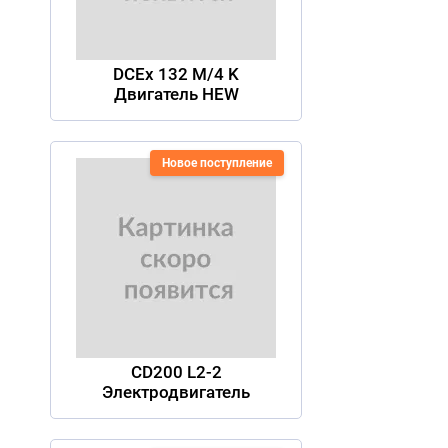
DCEx 132 M/4 K
Двигатель HEW
Новое поступление
CD200 L2-2
Электродвигатель