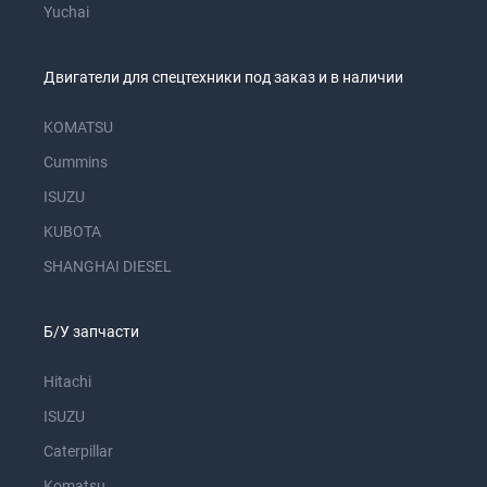
Yuchai
Двигатели для спецтехники под заказ и в наличии
KOMATSU
Cummins
ISUZU
KUBOTA
SHANGHAI DIESEL
Б/У запчасти
Hitachi
ISUZU
Caterpillar
Komatsu