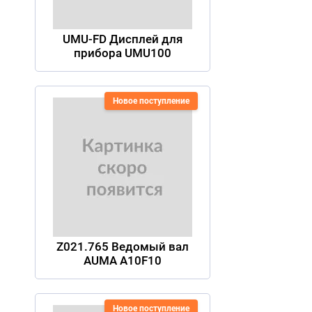
UMU-FD Дисплей для
прибора UMU100
Новое поступление
Z021.765 Ведомый вал
AUMA A10F10
Новое поступление