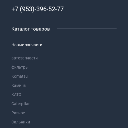
+7 (953)-396-52-77
Каталог товаров
Новые запчасти
автозапчасти
фильтры
Komatsu
Каминз
KATO
Caterpillar
Разное
Сальники