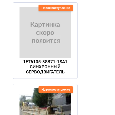
Новое поступление
1FT6105-8SB71-1SA1
СИНХРОННЫЙ
СЕРВОДВИГАТЕЛЬ
Новое поступление