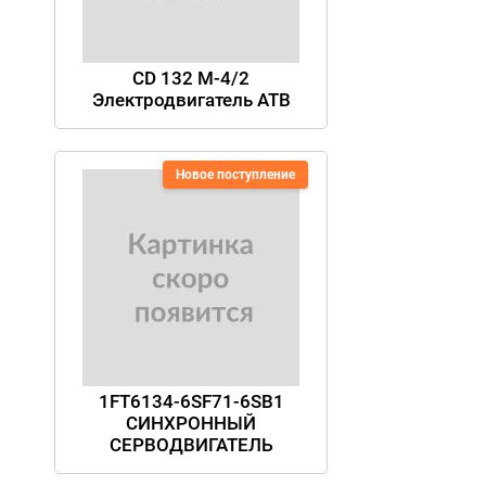
CD 132 M-4/2
Электродвигатель ATB
Новое поступление
1FT6134-6SF71-6SB1
СИНХРОННЫЙ
СЕРВОДВИГАТЕЛЬ