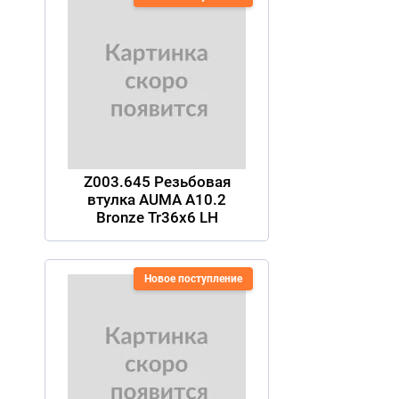
Z003.645 Резьбовая
втулка AUMA A10.2
Bronze Tr36x6 LH
Новое поступление