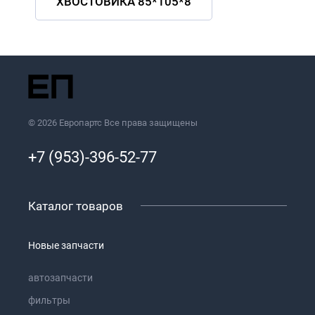
ХВОСТОВИКА 85*105*8
© 2026 Европартс Все права защищены
+7 (953)-396-52-77
Каталог товаров
Новые запчасти
автозапчасти
фильтры