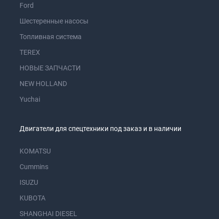
Ford
Шестеренные насосы
Топливная система
TEREX
НОВЫЕ ЗАПЧАСТИ
NEW HOLLAND
Yuchai
Двигатели для спецтехники под заказ и в наличии
KOMATSU
Cummins
ISUZU
KUBOTA
SHANGHAI DIESEL