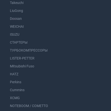
Takeuchi
LiuGong
Doosan
WEICHAI
ISUZU
СТАРТЕРЫ
ТУРБОКОМПРЕССОРЫ
LISTER-PETTER
Mitsubishi Fuso
HATZ
Perkins
Cummins
XCMG
NOTEBOOM / COMETTO