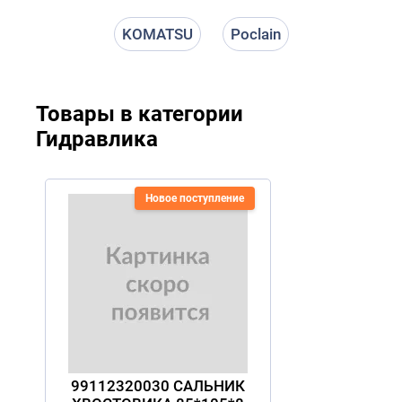
KOMATSU
Poclain
Товары в категории
Гидравлика
Новое поступление
99112320030 САЛЬНИК