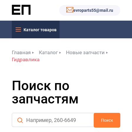
evroparts55@mail.ru
Каталог товаров
Главная
Каталог
Новые запчасти
Гидравлика
Поиск по
запчастям
Поиск