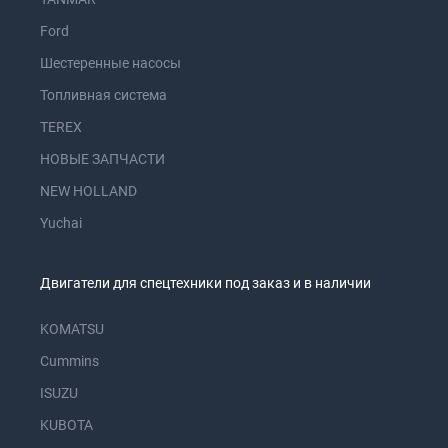
Ford
Шестеренные насосы
Топливная система
TEREX
НОВЫЕ ЗАПЧАСТИ
NEW HOLLAND
Yuchai
Двигатели для спецтехники под заказ и в наличии
KOMATSU
Cummins
ISUZU
KUBOTA