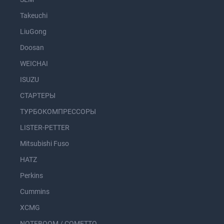
Takeuchi
LiuGong
Doosan
WEICHAI
ISUZU
СТАРТЕРЫ
ТУРБОКОМПРЕССОРЫ
LISTER-PETTER
Mitsubishi Fuso
HATZ
Perkins
Cummins
XCMG
NOTEBOOM / COMETTO