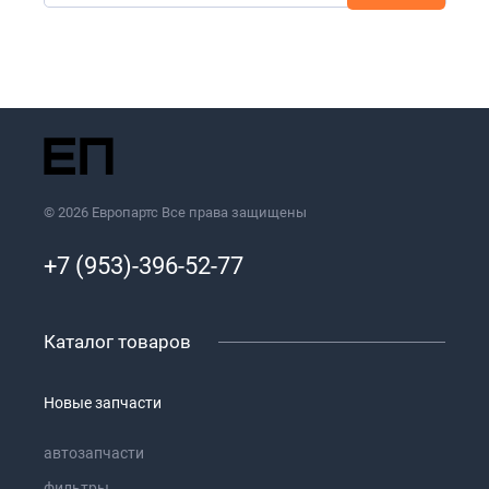
© 2026 Европартс Все права защищены
+7 (953)-396-52-77
Каталог товаров
Новые запчасти
автозапчасти
фильтры