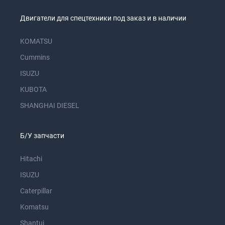
Двигатели для спецтехники под заказ и в наличии
KOMATSU
Cummins
ISUZU
KUBOTA
SHANGHAI DIESEL
Б/У запчасти
Hitachi
ISUZU
Caterpillar
Komatsu
Shantui