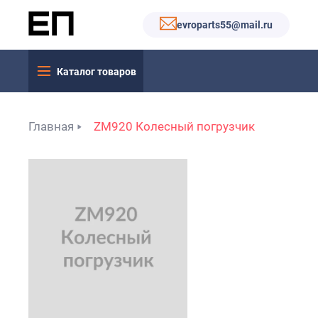
evroparts55@mail.ru
Каталог товаров
Главная
ZM920 Колесный погрузчик