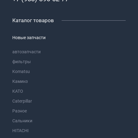
Каталог товаров
Новые запчасти
автозапчасти
фильтры
Komatsu
Каминз
KATO
Caterpillar
Разное
Сальники
HITACHI