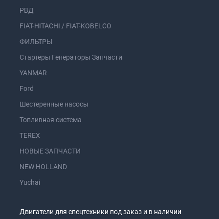
РВД
FIAT-HITACHI / FIAT-KOBELCO
ФИЛЬТРЫ
Стартеры Генераторы Запчасти
YANMAR
Ford
Шестеренные насосы
Топливная система
TEREX
НОВЫЕ ЗАПЧАСТИ
NEW HOLLAND
Yuchai
Двигатели для спецтехники под заказ и в наличии