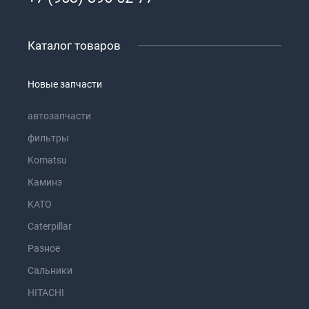
Каталог товаров
Новые запчасти
автозапчасти
фильтры
Komatsu
Каминз
KATO
Caterpillar
Разное
Сальники
HITACHI