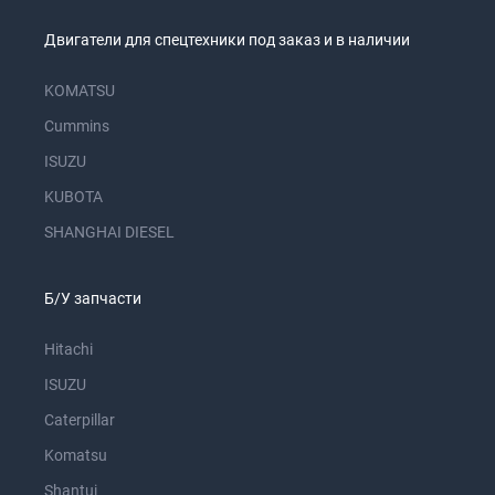
Двигатели для спецтехники под заказ и в наличии
KOMATSU
Cummins
ISUZU
KUBOTA
SHANGHAI DIESEL
Б/У запчасти
Hitachi
ISUZU
Caterpillar
Komatsu
Shantui