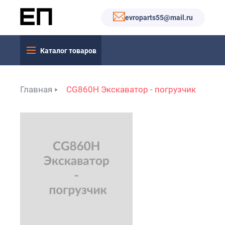
evroparts55@mail.ru
Каталог товаров
Главная
CG860H Экскаватор - погрузчик