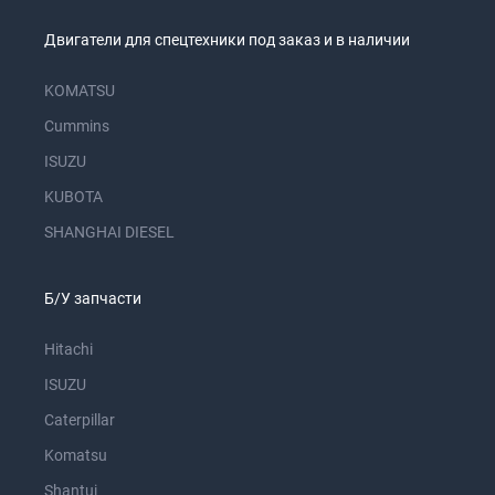
Двигатели для спецтехники под заказ и в наличии
KOMATSU
Cummins
ISUZU
KUBOTA
SHANGHAI DIESEL
Б/У запчасти
Hitachi
ISUZU
Caterpillar
Komatsu
Shantui