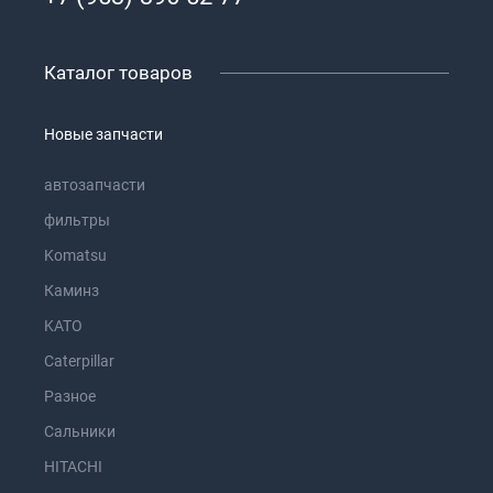
Каталог товаров
Новые запчасти
автозапчасти
фильтры
Komatsu
Каминз
KATO
Caterpillar
Разное
Сальники
HITACHI