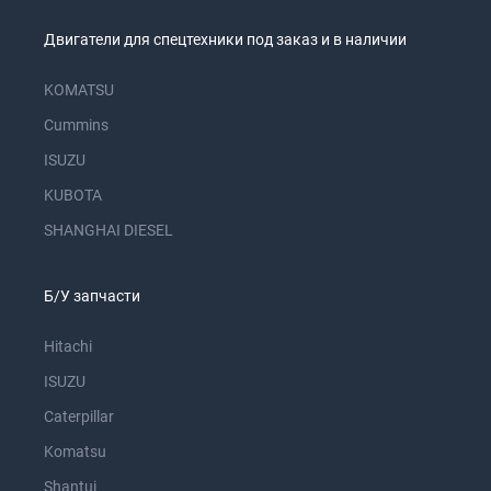
Двигатели для спецтехники под заказ и в наличии
KOMATSU
Cummins
ISUZU
KUBOTA
SHANGHAI DIESEL
Б/У запчасти
Hitachi
ISUZU
Caterpillar
Komatsu
Shantui