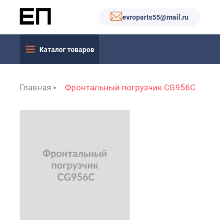
evroparts55@mail.ru
Каталог товаров
Главная
Фронтальный погрузчик CG956C