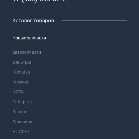
Каталог товаров
Новые запчасти
автозапчасти
фильтры
Komatsu
Каминз
KATO
Caterpillar
Разное
Сальники
HITACHI