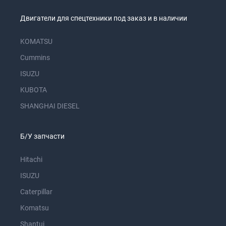
Двигатели для спецтехники под заказ и в наличии
KOMATSU
Cummins
ISUZU
KUBOTA
SHANGHAI DIESEL
Б/У запчасти
Hitachi
ISUZU
Caterpillar
Komatsu
Shantui