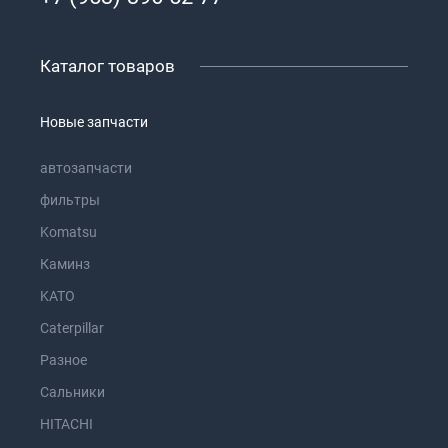
Каталог товаров
Новые запчасти
автозапчасти
фильтры
Komatsu
Каминз
KATO
Caterpillar
Разное
Сальники
HITACHI