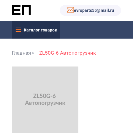
evroparts55@mail.ru
Каталог товаров
Главная
ZL50G-6 Автопогрузчик