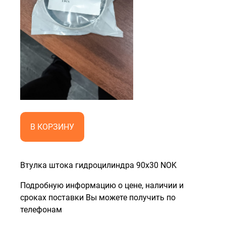
В КОРЗИНУ
Втулка штока гидроцилиндра 90х30 NOK
Подробную информацию о цене, наличии и
сроках поставки Вы можете получить по
телефонам