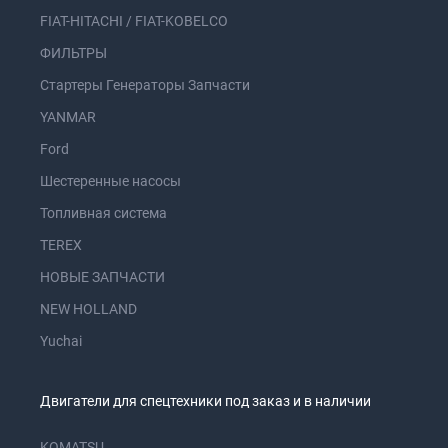
FIAT-HITACHI / FIAT-KOBELCO
ФИЛЬТРЫ
Стартеры Генераторы Запчасти
YANMAR
Ford
Шестеренные насосы
Топливная система
TEREX
НОВЫЕ ЗАПЧАСТИ
NEW HOLLAND
Yuchai
Двигатели для спецтехники под заказ и в наличии
KOMATSU