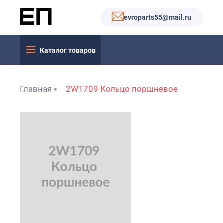
evroparts55@mail.ru
Каталог товаров
Главная
2W1709 Кольцо поршневое