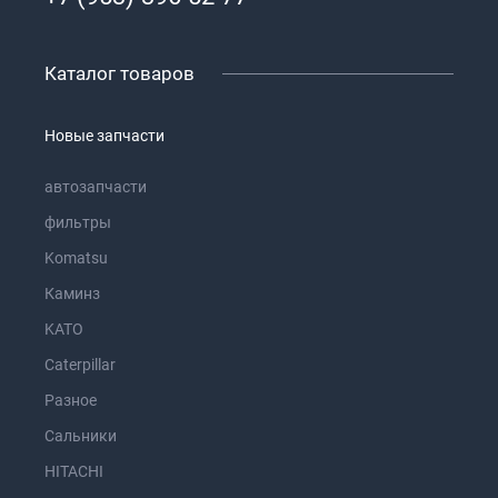
Каталог товаров
Новые запчасти
автозапчасти
фильтры
Komatsu
Каминз
KATO
Caterpillar
Разное
Сальники
HITACHI