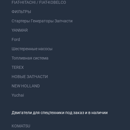
FIAT-HITACHI / FIAT-KOBELCO
ФИЛЬТРЫ
Стартеры Генераторы Запчасти
YANMAR
Ford
Шестеренные насосы
Топливная система
TEREX
НОВЫЕ ЗАПЧАСТИ
NEW HOLLAND
Yuchai
Двигатели для спецтехники под заказ и в наличии
KOMATSU