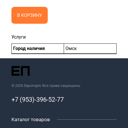
В КОРЗИНУ
Услуги
Город наличия
Омск
© 2026 Европартс Все права защищены
+7 (953)-396-52-77
Каталог товаров