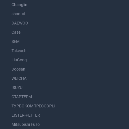
Changlin
shantui
DAEWOO
Case
SEM
Takeuchi
LiuGong
Doosan
WEICHAI
ISUZU
СТАРТЕРЫ
ТУРБОКОМПРЕССОРЫ
LISTER-PETTER
Mitsubishi Fuso