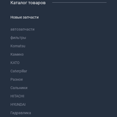
Каталог товаров
Новые запчасти
автозапчасти
фильтры
Komatsu
Каминз
KATO
Caterpillar
Разное
Сальники
HITACHI
HYUNDAI
Гидравлика