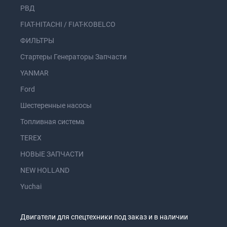
РВД
FIAT-HITACHI / FIAT-KOBELCO
ФИЛЬТРЫ
Стартеры Генераторы Запчасти
YANMAR
Ford
Шестеренные насосы
Топливная система
TEREX
НОВЫЕ ЗАПЧАСТИ
NEW HOLLAND
Yuchai
Двигатели для спецтехники под заказ и в наличии