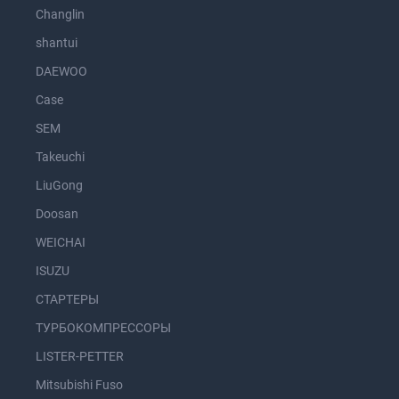
Changlin
shantui
DAEWOO
Case
SEM
Takeuchi
LiuGong
Doosan
WEICHAI
ISUZU
СТАРТЕРЫ
ТУРБОКОМПРЕССОРЫ
LISTER-PETTER
Mitsubishi Fuso