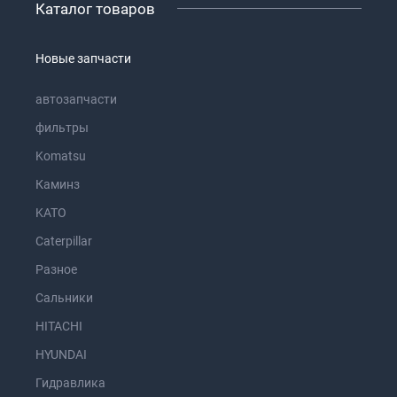
Каталог товаров
Новые запчасти
автозапчасти
фильтры
Komatsu
Каминз
KATO
Caterpillar
Разное
Сальники
HITACHI
HYUNDAI
Гидравлика