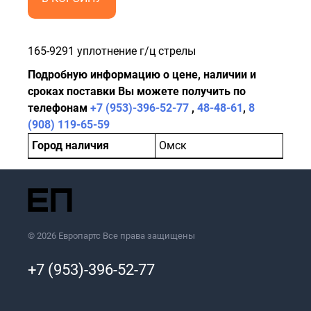
165-9291 уплотнение г/ц стрелы
Подробную информацию о цене, наличии и
сроках поставки Вы можете получить по
телефонам
+7 (953)-396-52-77
,
48-48-61
,
8
(908) 119-65-59
Город наличия
Омск
© 2026 Европартс Все права защищены
+7 (953)-396-52-77