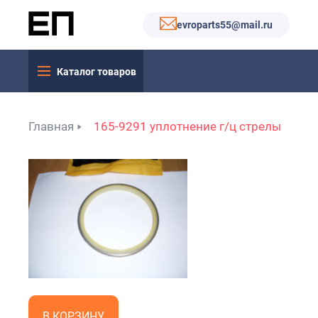
evroparts55@mail.ru
Каталог товаров
Главная
165-9291 уплотнение г/ц стрелы
В КОРЗИНУ