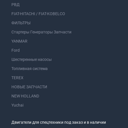
РВД
FIAT-HITACHI / FIAT-KOBELCO
ФИЛЬТРЫ
Стартеры Генераторы Запчасти
YANMAR
Ford
Шестеренные насосы
Топливная система
TEREX
НОВЫЕ ЗАПЧАСТИ
NEW HOLLAND
Yuchai
Двигатели для спецтехники под заказ и в наличии