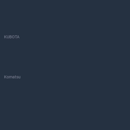
KUBOTA
Komatsu