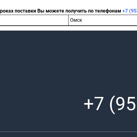
сроках поставки Вы можете получить по телефонам
+7 (95
Омск
+7 (95