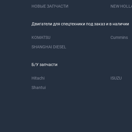
НОВЫЕ ЗАПЧАСТИ
NEW HOLL
Двигатели для спецтехники под заказ и в наличии
KOMATSU
Cummins
SHANGHAI DIESEL
Б/У запчасти
Hitachi
ISUZU
Shantui