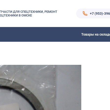
ПЧАСТИ ДЛЯ СПЕЦТЕХНИКИ, РЕМОНТ
+7 (953)-39
ЕЦТЕХНИКИ В ОМСКЕ
Товары на склад