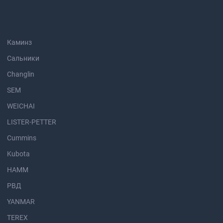
Каминз
Сальники
Changlin
SEM
WEICHAI
LISTER-PETTER
Cummins
Kubota
HAMM
РВД
YANMAR
TEREX