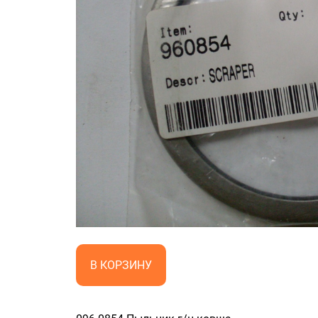
В КОРЗИНУ