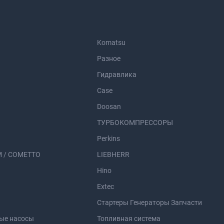
Komatsu
Разное
Гидравлика
Case
Doosan
ТУРБОКОМПРЕССОРЫ
Perkins
 / COMETTO
LIEBHERR
Hino
Extec
Стартеры Генераторы Запчасти
ые насосы
Топливная система