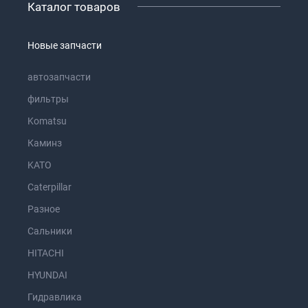
Каталог товаров
Новые запчасти
автозапчасти
фильтры
Komatsu
Каминз
KATO
Caterpillar
Разное
Сальники
HITACHI
HYUNDAI
Гидравлика