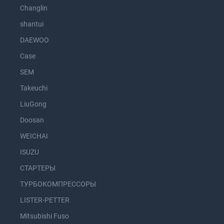
Changlin
shantui
DAEWOO
Case
SEM
Takeuchi
LiuGong
Doosan
WEICHAI
ISUZU
СТАРТЕРЫ
ТУРБОКОМПРЕССОРЫ
LISTER-PETTER
Mitsubishi Fuso