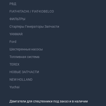
РВД
FIAT-HITACHI / FIAT-KOBELCO
ФИЛЬТРЫ
Стартеры Генераторы Запчасти
YANMAR
Ford
Шестеренные насосы
Топливная система
TEREX
НОВЫЕ ЗАПЧАСТИ
NEW HOLLAND
Yuchai
Двигатели для спецтехники под заказ и в наличии