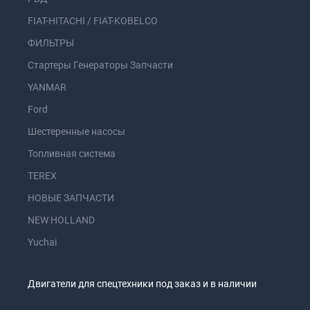
FIAT-HITACHI / FIAT-KOBELCO
ФИЛЬТРЫ
Стартеры Генераторы Запчасти
YANMAR
Ford
Шестеренные насосы
Топливная система
TEREX
НОВЫЕ ЗАПЧАСТИ
NEW HOLLAND
Yuchai
Двигатели для спецтехники под заказ и в наличии