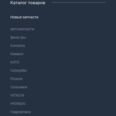
Каталог товаров
Новые запчасти
автозапчасти
фильтры
Komatsu
Каминз
KATO
Caterpillar
Разное
Сальники
HITACHI
HYUNDAI
Гидравлика