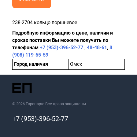
238-2704 кольцо поршневое
Подробную информацию о цене, наличии и
сроках поставки Вы можете получить по
телефонам
+7 (953)-396-52-77
,
48-48-61
,
8
(908) 119-65-59
Город наличия
Омск
© 2026 Европартс Все права защищены
+7 (953)-396-52-77