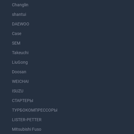
Changlin
shantui
DAEWOO
Case
SEM
Takeuchi
LiuGong
Doosan
WEICHAI
ISUZU
СТАРТЕРЫ
ТУРБОКОМПРЕССОРЫ
LISTER-PETTER
Mitsubishi Fuso