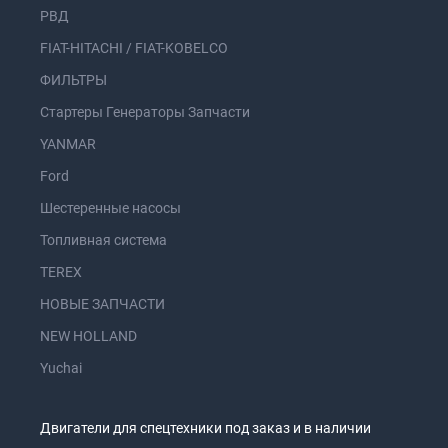
РВД
FIAT-HITACHI / FIAT-KOBELCO
ФИЛЬТРЫ
Стартеры Генераторы Запчасти
YANMAR
Ford
Шестеренные насосы
Топливная система
TEREX
НОВЫЕ ЗАПЧАСТИ
NEW HOLLAND
Yuchai
Двигатели для спецтехники под заказ и в наличии