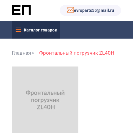
evroparts55@mail.ru
Каталог товаров
Главная
Фронтальный погрузчик ZL40H