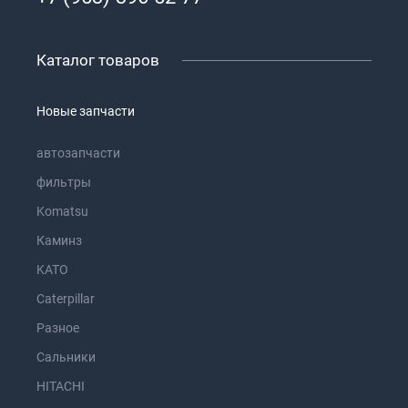
Каталог товаров
Новые запчасти
автозапчасти
фильтры
Komatsu
Каминз
KATO
Caterpillar
Разное
Сальники
HITACHI