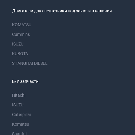
Двигатели для спецтехники под заказ и в наличии
KOMATSU
Cummins
ISUZU
KUBOTA
SHANGHAI DIESEL
Б/У запчасти
Hitachi
ISUZU
Caterpillar
Komatsu
Shantui