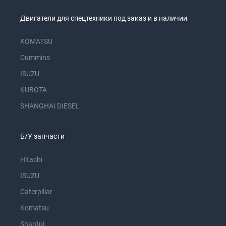
Двигатели для спецтехники под заказ и в наличии
KOMATSU
Cummins
ISUZU
KUBOTA
SHANGHAI DIESEL
Б/У запчасти
Hitachi
ISUZU
Caterpillar
Komatsu
Shantui