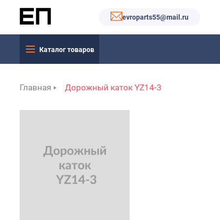
evroparts55@mail.ru
Каталог товаров
Главная
Дорожный каток YZ14-3