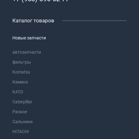
Каталог товаров
Новые запчасти
автозапчасти
фильтры
Komatsu
Каминз
KATO
Caterpillar
Разное
Сальники
HITACHI