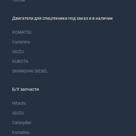
Yuchai
Двигатели для спецтехники под заказ и в наличии
KOMATSU
Cummins
ISUZU
KUBOTA
SHANGHAI DIESEL
Б/У запчасти
Hitachi
ISUZU
Caterpillar
Komatsu