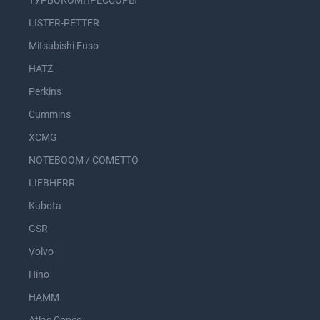
ТУРБОКОМПРЕССОРЫ
LISTER-PETTER
Mitsubishi Fuso
HATZ
Perkins
Cummins
XCMG
NOTEBOOM / COMETTO
LIEBHERR
Kubota
GSR
Volvo
Hino
HAMM