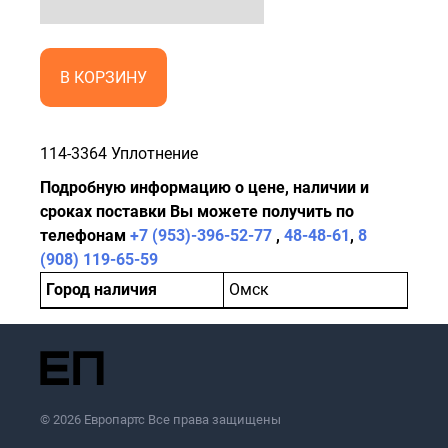
В КОРЗИНУ
114-3364 Уплотнение
Подробную информацию о цене, наличии и
сроках поставки Вы можете получить по
телефонам
+7 (953)-396-52-77
,
48-48-61
,
8
(908) 119-65-59
Город наличия
Омск
© 2026 Европартс Все права защищены