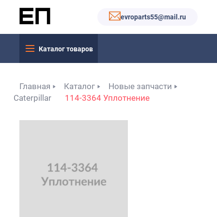
evroparts55@mail.ru
Каталог товаров
Главная
Каталог
Новые запчасти
Caterpillar
114-3364 Уплотнение