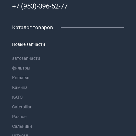
+7 (953)-396-52-77
Каталог товаров
Новые запчасти
автозапчасти
фильтры
Komatsu
Каминз
KATO
Caterpillar
Разное
Сальники