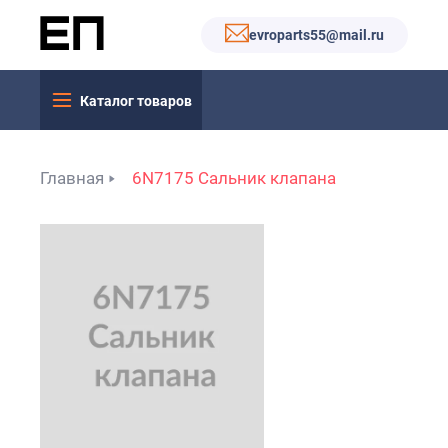
evroparts55@mail.ru
Каталог товаров
Главная
6N7175 Сальник клапана