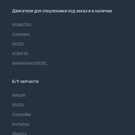
Двигатели для спецтехники под заказ и в наличии
KOMATSU
Cummins
ISUZU
KUBOTA
SHANGHAI DIESEL
Б/У запчасти
Hitachi
ISUZU
Caterpillar
Komatsu
Shantui