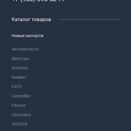
Каталог товаров
Новые запчасти
автозапчасти
фильтры
Komatsu
Каминз
KATO
Caterpillar
Разное
Сальники
HITACHI