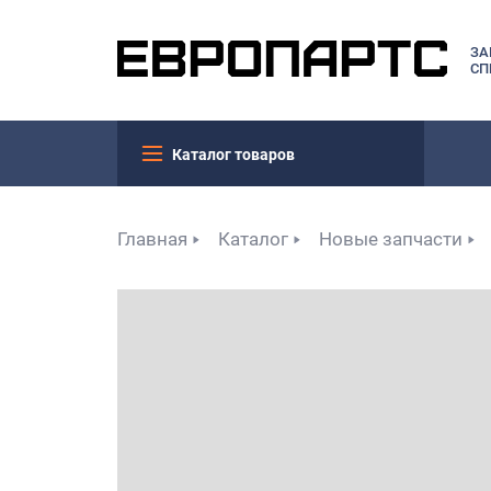
ЗА
СП
Каталог товаров
Главная
Каталог
Новые запчасти