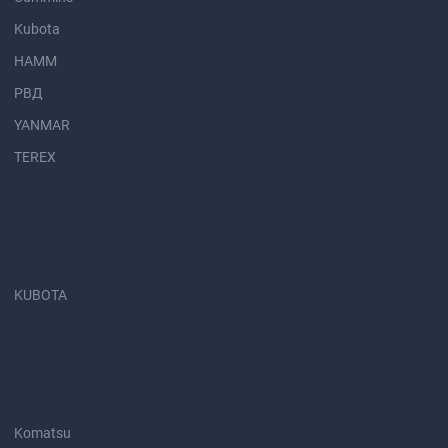
Kubota
HAMM
РВД
YANMAR
TEREX
KUBOTA
Komatsu