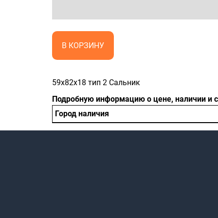
В КОРЗИНУ
59x82x18 тип 2 Сальник
Подробную информацию о цене, наличии и 
Город наличия