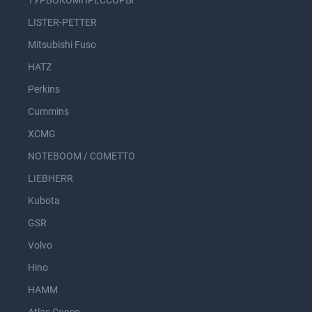
ТУРБОКОМПРЕССОРЫ
LISTER-PETTER
Mitsubishi Fuso
HATZ
Perkins
Cummins
XCMG
NOTEBOOM / COMETTO
LIEBHERR
Kubota
GSR
Volvo
Hino
HAMM