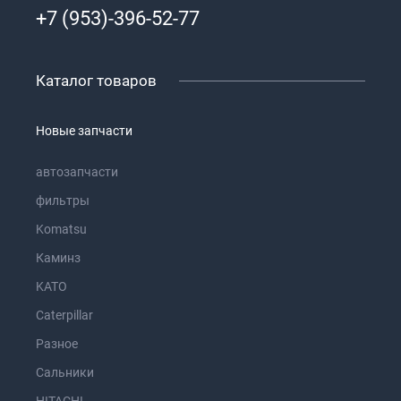
+7 (953)-396-52-77
Каталог товаров
Новые запчасти
автозапчасти
фильтры
Komatsu
Каминз
KATO
Caterpillar
Разное
Сальники