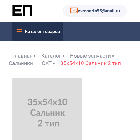
evroparts55@mail.ru
Каталог товаров
Главная
Каталог
Новые запчасти
Сальники
САТ
35x54x10 Сальник 2 тип