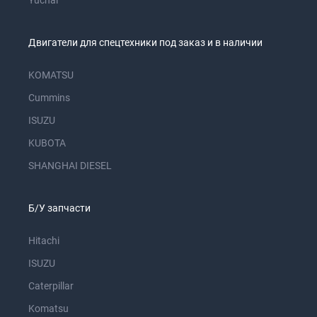
Yuchai
Двигатели для спецтехники под заказ и в наличии
KOMATSU
Cummins
ISUZU
KUBOTA
SHANGHAI DIESEL
Б/У запчасти
Hitachi
ISUZU
Caterpillar
Komatsu