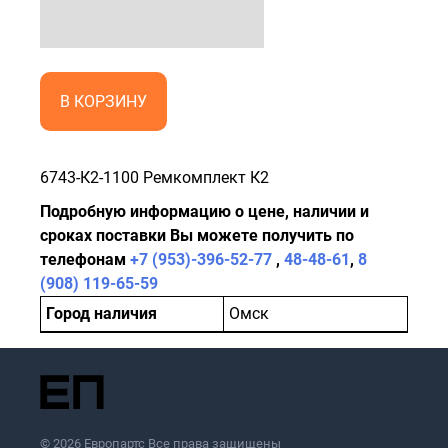
В КОРЗИНУ
6743-К2-1100 Ремкомплект К2
Подробную информацию о цене, наличии и
сроках поставки Вы можете получить по
телефонам
+7 (953)-396-52-77
,
48-48-61
,
8
(908) 119-65-59
Город наличия
Омск
© 2026 Европартс Все права защищены