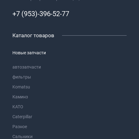
+7 (953)-396-52-77
Каталог товаров
Новые запчасти
автозапчасти
фильтры
Komatsu
Каминз
KATO
Caterpillar
Разное
Сальники