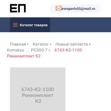
evroparts55@mail.ru
Каталог товаров
Главная
Каталог
Новые запчасти
Komatsu
PC300-7
6743-К2-1100
Ремкомплект К2