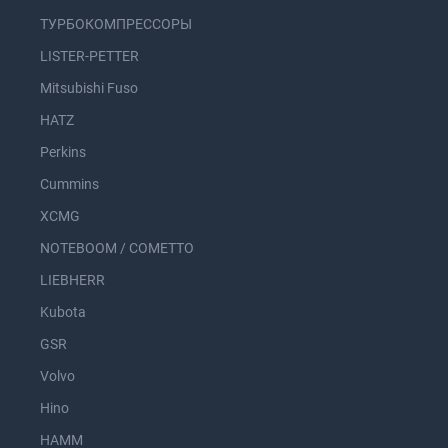
ТУРБОКОМПРЕССОРЫ
LISTER-PETTER
Mitsubishi Fuso
HATZ
Perkins
Cummins
XCMG
NOTEBOOM / COMETTO
LIEBHERR
Kubota
GSR
Volvo
Hino
HAMM