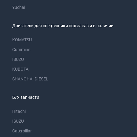
Yuchai
Двигатели для спецтехники под заказ и в наличии
KOMATSU
Cummins
ISUZU
KUBOTA
SHANGHAI DIESEL
Б/У запчасти
Hitachi
ISUZU
Caterpillar