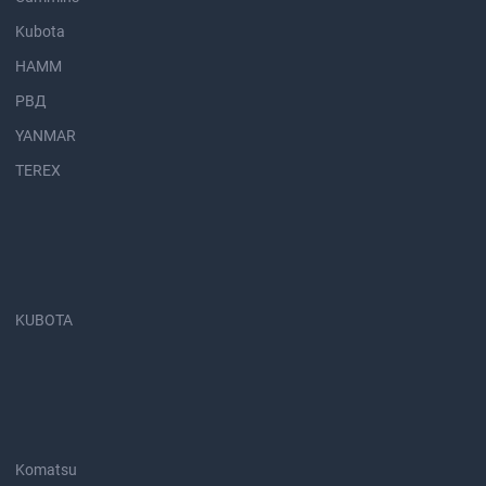
Kubota
HAMM
РВД
YANMAR
TEREX
KUBOTA
Komatsu