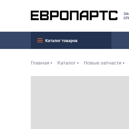
ЗА
СП
Каталог товаров
Главная
Каталог
Новые запчасти