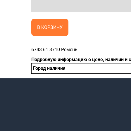
В КОРЗИНУ
6743-61-3710 Ремень
Подробную информацию о цене, наличии и 
Город наличия