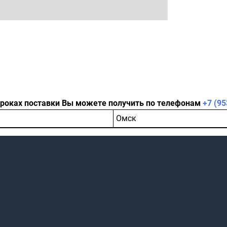
сроках поставки Вы можете получить по телефонам
+7 (95
Омск