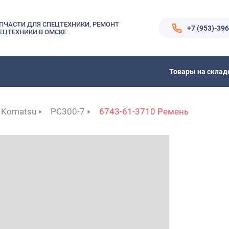
ПЧАСТИ ДЛЯ СПЕЦТЕХНИКИ, РЕМОНТ
+7 (953)-39
ЕЦТЕХНИКИ В ОМСКЕ
Товары на склад
Komatsu
PC300-7
6743-61-3710 Ремень