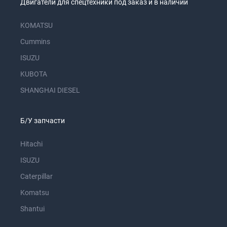
Двигатели для спецтехники под заказ и в наличии
KOMATSU
Cummins
ISUZU
KUBOTA
SHANGHAI DIESEL
Б/У запчасти
Hitachi
ISUZU
Caterpillar
Komatsu
Shantui