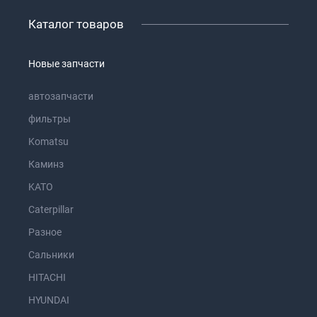
Каталог товаров
Новые запчасти
автозапчасти
фильтры
Komatsu
Каминз
KATO
Caterpillar
Разное
Сальники
HITACHI
HYUNDAI