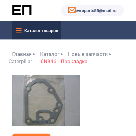
evroparts55@mail.ru
Каталог товаров
Главная
Каталог
Новые запчасти
Caterpillar
6N9461 Прокладка