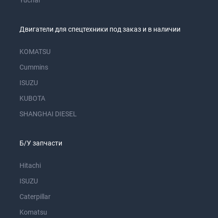
Yuchai
Двигатели для спецтехники под заказ и в наличии
KOMATSU
Cummins
ISUZU
KUBOTA
SHANGHAI DIESEL
Б/У запчасти
Hitachi
ISUZU
Caterpillar
Komatsu