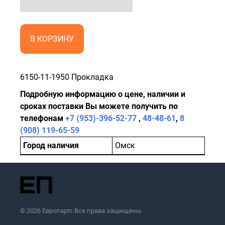
В КОРЗИНУ
6150-11-1950 Прокладка
Подробную информацию о цене, наличии и
сроках поставки Вы можете получить по
телефонам
+7 (953)-396-52-77
,
48-48-61
,
8
(908) 119-65-59
Город наличия
Омск
© 2026 Европартс Все права защищены