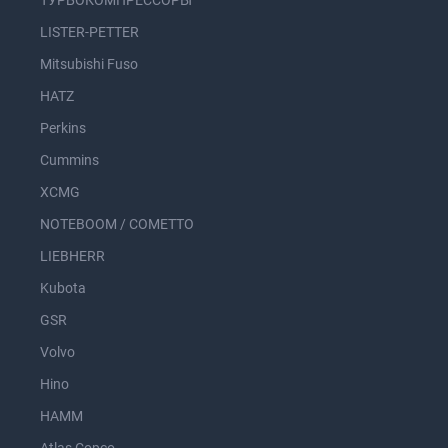
ТУРБОКОМПРЕССОРЫ
LISTER-PETTER
Mitsubishi Fuso
HATZ
Perkins
Cummins
XCMG
NOTEBOOM / COMETTO
LIEBHERR
Kubota
GSR
Volvo
Hino
HAMM