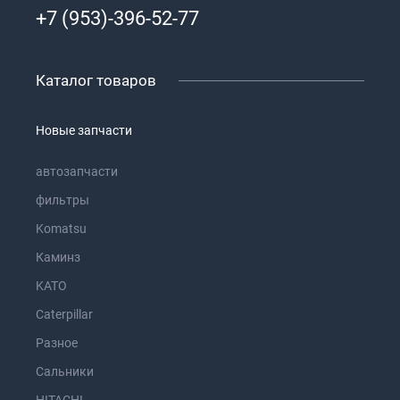
+7 (953)-396-52-77
Каталог товаров
Новые запчасти
автозапчасти
фильтры
Komatsu
Каминз
KATO
Caterpillar
Разное
Сальники