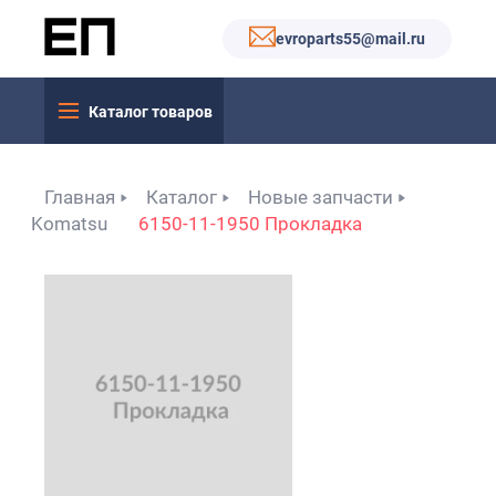
evroparts55@mail.ru
Каталог товаров
Главная
Каталог
Новые запчасти
Komatsu
6150-11-1950 Прокладка