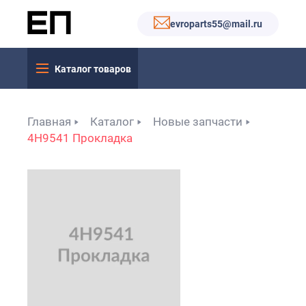
evroparts55@mail.ru
Каталог товаров
Главная
Каталог
Новые запчасти
4H9541 Прокладка