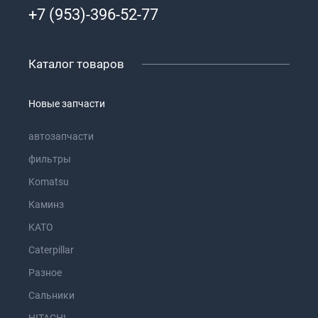
+7 (953)-396-52-77
Каталог товаров
Новые запчасти
автозапчасти
фильтры
Komatsu
Каминз
KATO
Caterpillar
Разное
Сальники