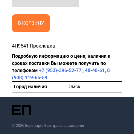
В КОРЗИНУ
4H9541 Прокладка
Подробную информацию о цене, наличии и
сроках поставки Вы можете получить по
телефонам
+7 (953)-396-52-77
,
48-48-61
,
8
(908) 119-65-59
Город наличия
Омск
© 2026 Европартс Все права защищены