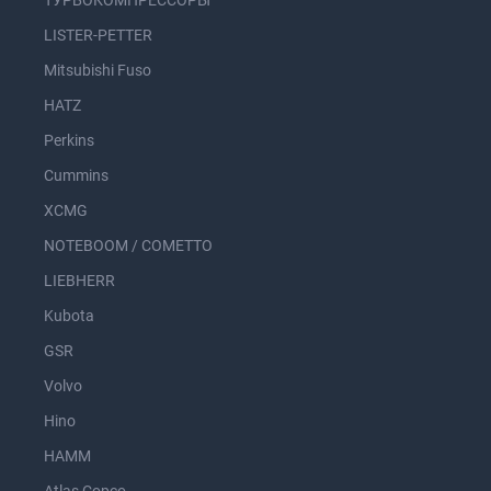
ТУРБОКОМПРЕССОРЫ
LISTER-PETTER
Mitsubishi Fuso
HATZ
Perkins
Cummins
XCMG
NOTEBOOM / COMETTO
LIEBHERR
Kubota
GSR
Volvo
Hino
HAMM