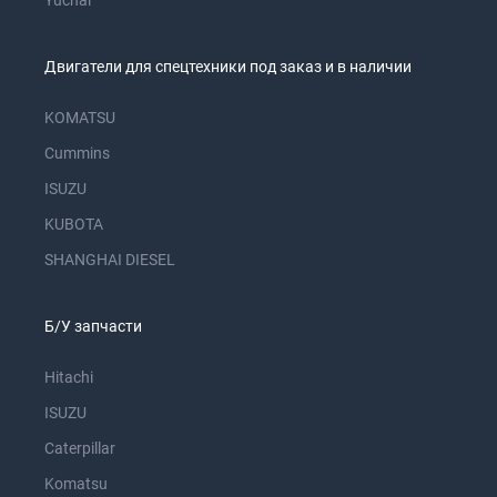
Yuchai
Двигатели для спецтехники под заказ и в наличии
KOMATSU
Cummins
ISUZU
KUBOTA
SHANGHAI DIESEL
Б/У запчасти
Hitachi
ISUZU
Caterpillar
Komatsu