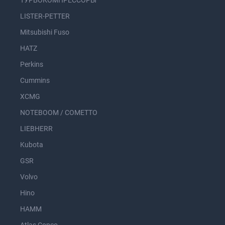
ТУРБОКОМПРЕССОРЫ
LISTER-PETTER
Mitsubishi Fuso
HATZ
Perkins
Cummins
XCMG
NOTEBOOM / COMETTO
LIEBHERR
Kubota
GSR
Volvo
Hino
HAMM