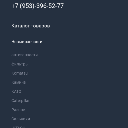
+7 (953)-396-52-77
Каталог товаров
Новые запчасти
автозапчасти
фильтры
Komatsu
Каминз
KATO
Caterpillar
Разное
Сальники