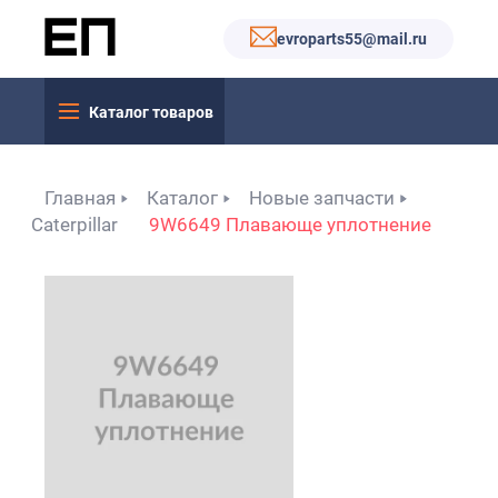
evroparts55@mail.ru
Каталог товаров
Главная
Каталог
Новые запчасти
Caterpillar
9W6649 Плавающе уплотнение