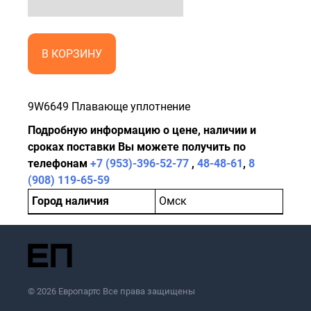
В КОРЗИНУ
9W6649 Плавающе уплотнение
Подробную информацию о цене, наличии и
сроках поставки Вы можете получить по
телефонам
+7 (953)-396-52-77
,
48-48-61
,
8
(908) 119-65-59
Город наличия
Омск
© 2026 Европартс Все права защищены