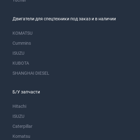
Yuchai
Двигатели для спецтехники под заказ и в наличии
KOMATSU
Cummins
ISUZU
KUBOTA
SHANGHAI DIESEL
Б/У запчасти
Hitachi
ISUZU
Caterpillar
Komatsu