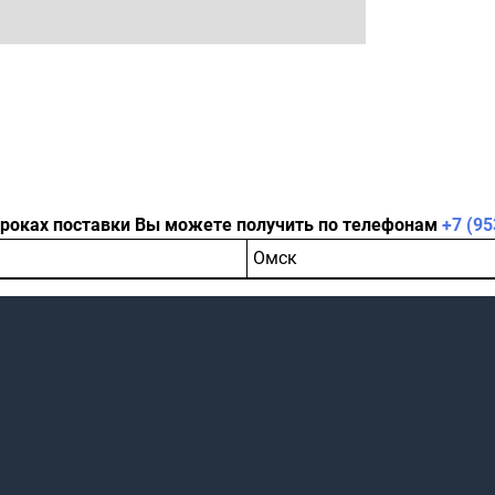
сроках поставки Вы можете получить по телефонам
+7 (95
Омск