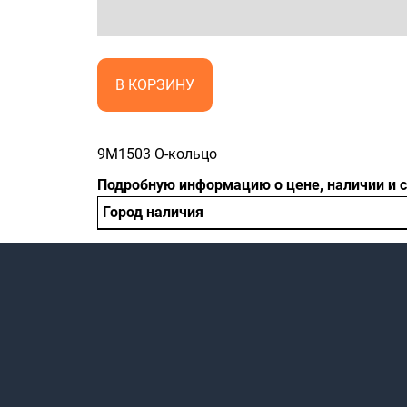
В КОРЗИНУ
9M1503 O-кольцо
Подробную информацию о цене, наличии и 
Город наличия