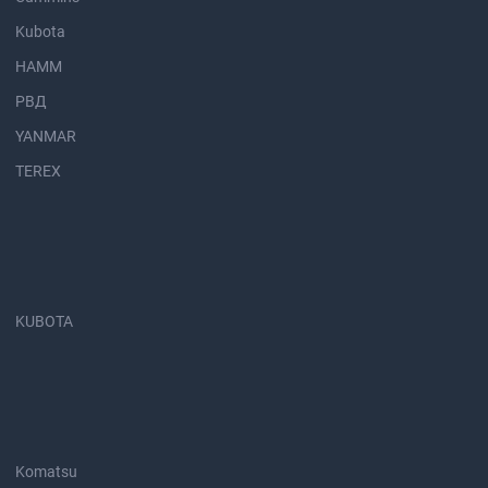
Kubota
HAMM
РВД
YANMAR
TEREX
KUBOTA
Komatsu