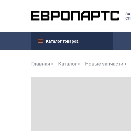
ЗА
СП
Каталог товаров
Главная
Каталог
Новые запчасти