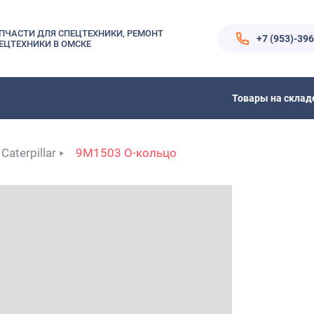
ПЧАСТИ ДЛЯ СПЕЦТЕХНИКИ, РЕМОНТ
+7 (953)-39
ЕЦТЕХНИКИ В ОМСКЕ
Товары на склад
Caterpillar
9M1503 O-кольцо