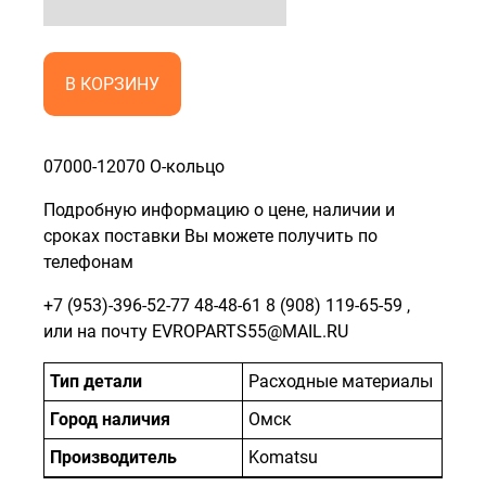
В КОРЗИНУ
07000-12070 О-кольцо
Подробную информацию о цене, наличии и
сроках поставки Вы можете получить по
телефонам
+7 (953)-396-52-77
48-48-61
8 (908) 119-65-59
,
или на почту EVROPARTS55@MAIL.RU
Тип детали
Расходные материалы
Город наличия
Омск
Производитель
Komatsu