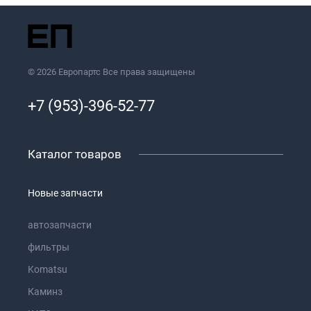
© 2026 Европартс Все права защищены
+7 (953)-396-52-77
Каталог товаров
Новые запчасти
автозапчасти
фильтры
Komatsu
Каминз