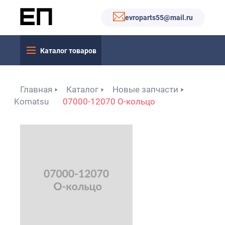
evroparts55@mail.ru
Каталог товаров
Главная
Каталог
Новые запчасти
Komatsu
07000-12070 О-кольцо