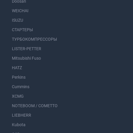
Doosan
WEICHAI
ISUZU
СТАРТЕРЫ
ТУРБОКОМПРЕССОРЫ
LISTER-PETTER
Mitsubishi Fuso
HATZ
Perkins
Cummins
XCMG
NOTEBOOM / COMETTO
LIEBHERR
Kubota