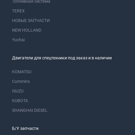
Топливная система
TEREX
НОВЫЕ ЗАПЧАСТИ
NEW HOLLAND
Yuchai
Двигатели для спецтехники под заказ и в наличии
KOMATSU
Cummins
ISUZU
KUBOTA
SHANGHAI DIESEL
Б/У запчасти