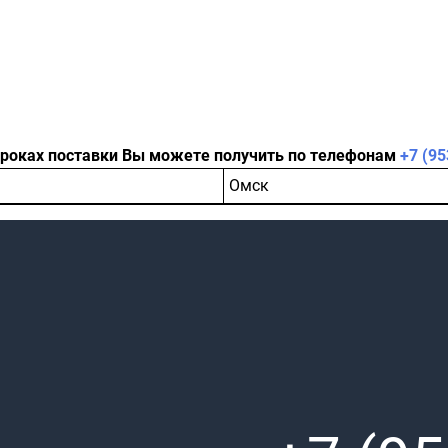
сроках поставки Вы можете получить по телефонам
+7 (95
Омск