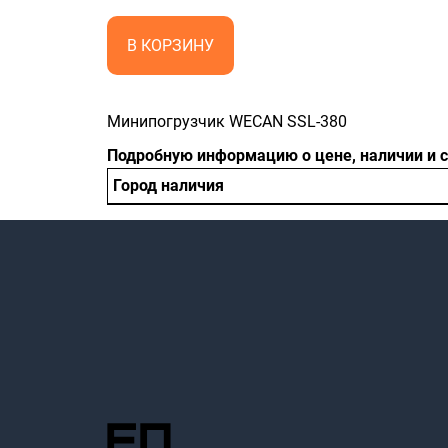
В КОРЗИНУ
Минипогрузчик WECAN SSL-380
Подробную информацию о цене, наличии и 
Город наличия