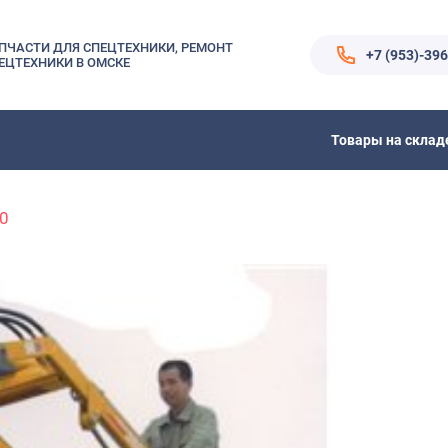
ПЧАСТИ ДЛЯ СПЕЦТЕХНИКИ, РЕМОНТ
+7 (953)-39
ЕЦТЕХНИКИ В ОМСКЕ
Товары на склад
0