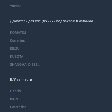
Yuchai
Двигатели для спецтехники под заказ и в наличии
KOMATSU
Cummins
ISUZU
KUBOTA
SHANGHAI DIESEL
Б/У запчасти
Hitachi
ISUZU
Caterpillar