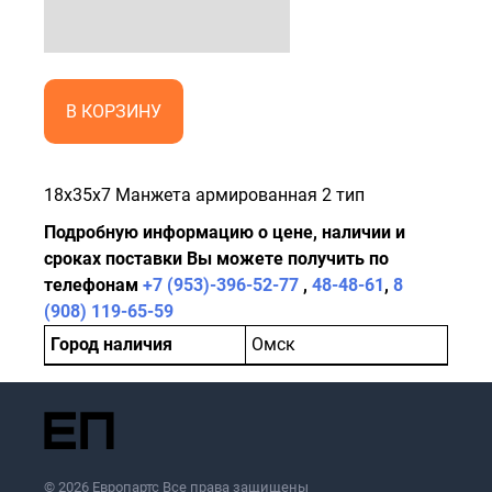
В КОРЗИНУ
18x35x7 Манжета армированная 2 тип
Подробную информацию о цене, наличии и
сроках поставки Вы можете получить по
телефонам
+7 (953)-396-52-77
,
48-48-61
,
8
(908) 119-65-59
Город наличия
Омск
© 2026 Европартс Все права защищены