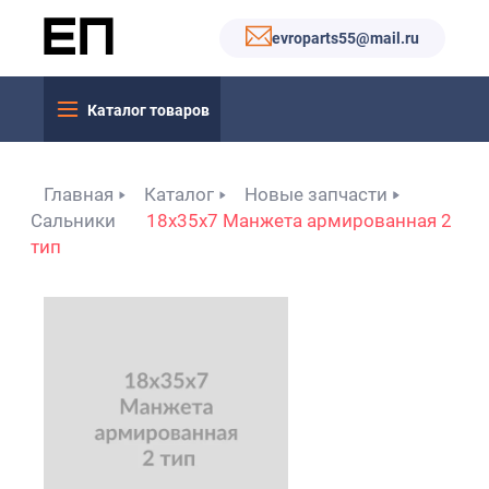
evroparts55@mail.ru
Каталог товаров
Главная
Каталог
Новые запчасти
Сальники
18x35x7 Манжета армированная 2
тип