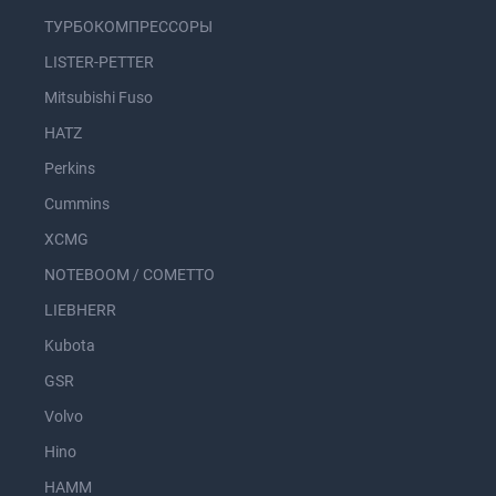
ТУРБОКОМПРЕССОРЫ
LISTER-PETTER
Mitsubishi Fuso
HATZ
Perkins
Cummins
XCMG
NOTEBOOM / COMETTO
LIEBHERR
Kubota
GSR
Volvo
Hino
HAMM