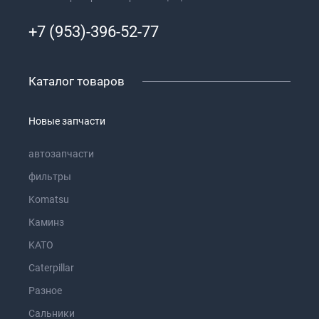
+7 (953)-396-52-77
Каталог товаров
Новые запчасти
автозапчасти
фильтры
Komatsu
Каминз
KATO
Caterpillar
Разное
Сальники