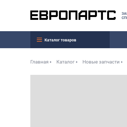
ЗА
СП
Каталог товаров
Главная
Каталог
Новые запчасти