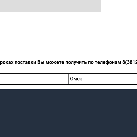
оках поставки Вы можете получить по телефонам 8(3812)-
Омск