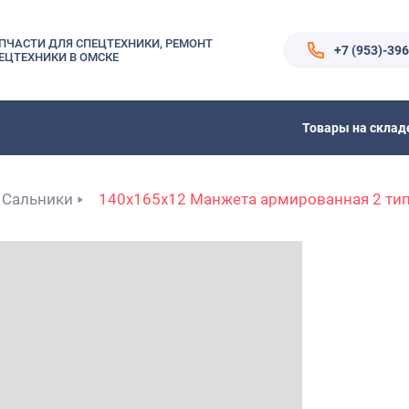
ПЧАСТИ ДЛЯ СПЕЦТЕХНИКИ, РЕМОНТ
+7 (953)-39
ЕЦТЕХНИКИ В ОМСКЕ
Товары на склад
Сальники
140x165x12 Манжета армированная 2 ти