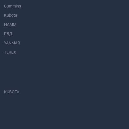
Cummins
Kubota
HAMM
РВД
YANMAR
TEREX
KUBOTA