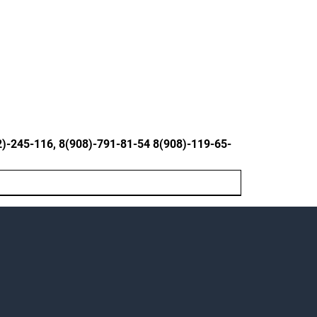
245-116, 8(908)-791-81-54 8(908)-119-65-