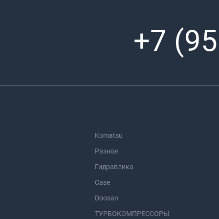
+7 (95
Komatsu
Разное
Гидравлика
Case
Doosan
ТУРБОКОМПРЕССОРЫ