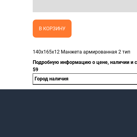
В КОРЗИНУ
140x165x12 Манжета армированная 2 тип
Подробную информацию о цене, наличии и ср
59
Город наличия