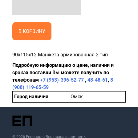
В КОРЗИНУ
90x115x12 Манжета армированная 2 тип
Подробную информацию о цене, наличии и
сроках поставки Вы можете получить по
телефонам
+7 (953)-396-52-77
,
48-48-61
,
8
(908) 119-65-59
Город наличия
Омск
© 2026 Европартс Все права защищены