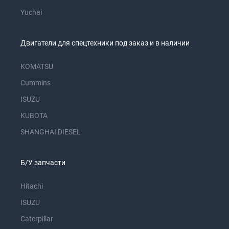
Yuchai
Двигатели для спецтехники под заказ и в наличии
KOMATSU
Cummins
ISUZU
KUBOTA
SHANGHAI DIESEL
Б/У запчасти
Hitachi
ISUZU
Caterpillar