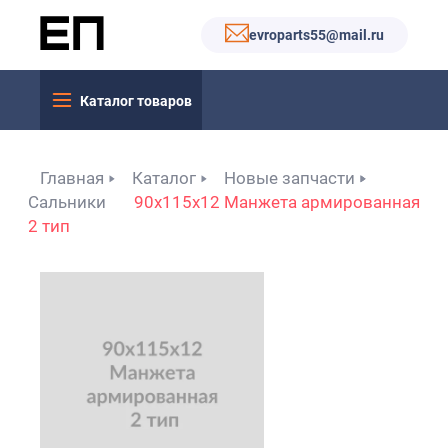
evroparts55@mail.ru
Каталог товаров
Главная
Каталог
Новые запчасти
Сальники
90x115x12 Манжета армированная
2 тип