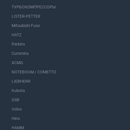
ТУРБОКОМПРЕССОРЫ
LISTER-PETTER
Mitsubishi Fuso
HATZ
Perkins
Cummins
XCMG
NOTEBOOM / COMETTO
LIEBHERR
Kubota
GSR
Volvo
Hino
HAMM