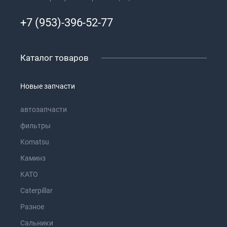
+7 (953)-396-52-77
Каталог товаров
Новые запчасти
автозапчасти
фильтры
Komatsu
Каминз
KATO
Caterpillar
Разное
Сальники