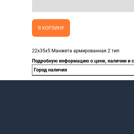
В КОРЗИНУ
22x35x5 Манжета армированная 2 тип
Подробную информацию о цене, наличии и 
Город наличия