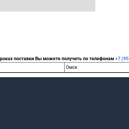
сроках поставки Вы можете получить по телефонам
+7 (95
Омск