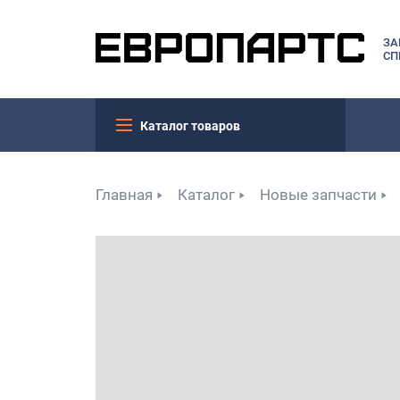
ЗА
СП
Каталог товаров
Главная
Каталог
Новые запчасти