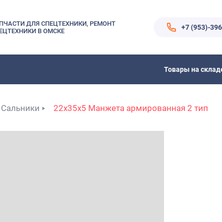
ПЧАСТИ ДЛЯ СПЕЦТЕХНИКИ, РЕМОНТ
+7 (953)-39
ЕЦТЕХНИКИ В ОМСКЕ
Товары на склад
Сальники
22x35x5 Манжета армированная 2 тип