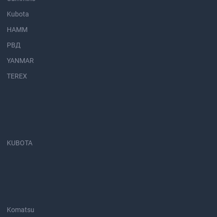
Kubota
HAMM
РВД
YANMAR
TEREX
KUBOTA
Komatsu