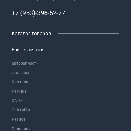
+7 (953)-396-52-77
Каталог товаров
Новые запчасти
автозапчасти
фильтры
Komatsu
Каминз
KATO
Caterpillar
Разное
Сальники