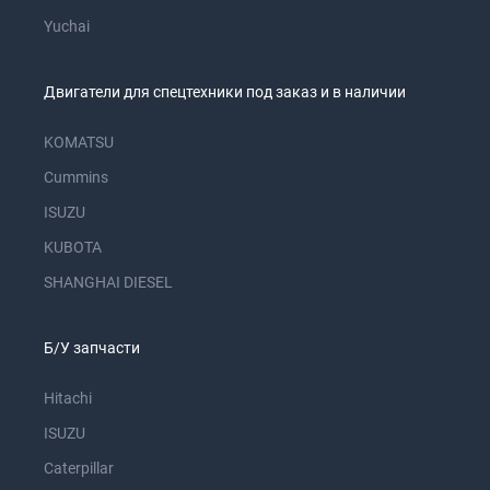
Yuchai
Двигатели для спецтехники под заказ и в наличии
KOMATSU
Cummins
ISUZU
KUBOTA
SHANGHAI DIESEL
Б/У запчасти
Hitachi
ISUZU
Caterpillar