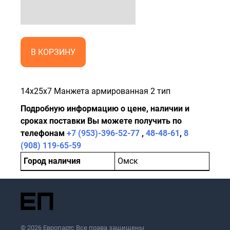
В КОРЗИНУ
14x25x7 Манжета армированная 2 тип
Подробную информацию о цене, наличии и
сроках поставки Вы можете получить по
телефонам
+7 (953)-396-52-77
,
48-48-61
,
8
(908) 119-65-59
Город наличия
Омск
© 2026 Европартс Все права защищены