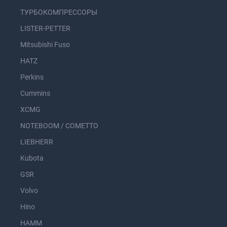
ТУРБОКОМПРЕССОРЫ
LISTER-PETTER
Mitsubishi Fuso
HATZ
Perkins
Cummins
XCMG
NOTEBOOM / COMETTO
LIEBHERR
Kubota
GSR
Volvo
Hino
HAMM