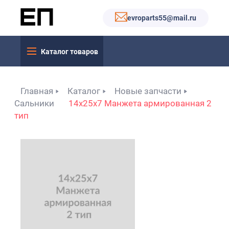
evroparts55@mail.ru
Каталог товаров
Главная
Каталог
Новые запчасти
Сальники
14x25x7 Манжета армированная 2
тип