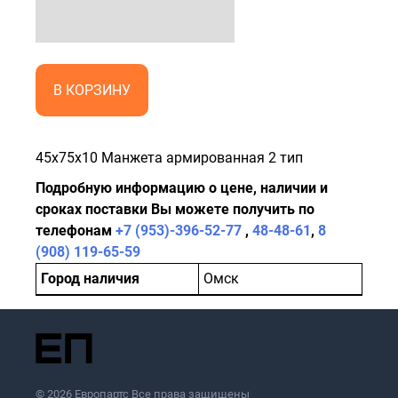
В КОРЗИНУ
45x75x10 Манжета армированная 2 тип
Подробную информацию о цене, наличии и
сроках поставки Вы можете получить по
телефонам
+7 (953)-396-52-77
,
48-48-61
,
8
(908) 119-65-59
Город наличия
Омск
© 2026 Европартс Все права защищены