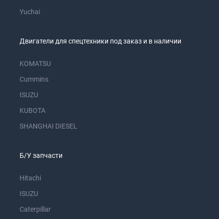
Yuchai
Двигатели для спецтехники под заказ и в наличии
KOMATSU
Cummins
ISUZU
KUBOTA
SHANGHAI DIESEL
Б/У запчасти
Hitachi
ISUZU
Caterpillar