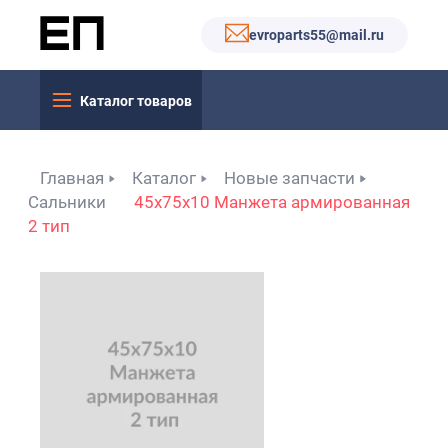
evroparts55@mail.ru
Каталог товаров
Главная
Каталог
Новые запчасти
Сальники
45x75x10 Манжета армированная
2 тип