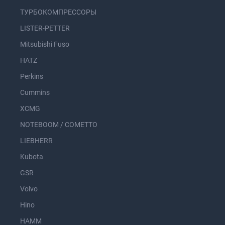
ТУРБОКОМПРЕССОРЫ
LISTER-PETTER
Mitsubishi Fuso
HATZ
Perkins
Cummins
XCMG
NOTEBOOM / COMETTO
LIEBHERR
Kubota
GSR
Volvo
Hino
HAMM