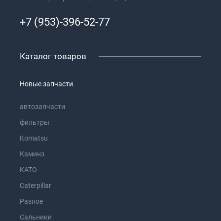
+7 (953)-396-52-77
Каталог товаров
Новые запчасти
автозапчасти
фильтры
Komatsu
Каминз
KATO
Caterpillar
Разное
Сальники